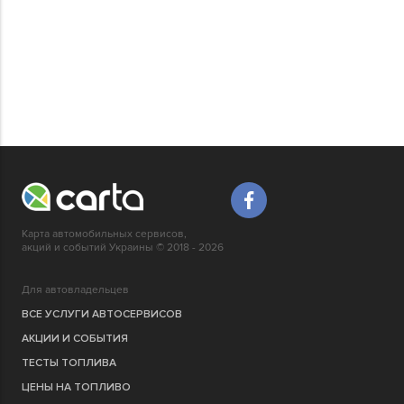
Карта автомобильных сервисов,
акций и событий Украины © 2018 - 2026
Для автовладельцев
ВСЕ УСЛУГИ АВТОСЕРВИСОВ
АКЦИИ И СОБЫТИЯ
ТЕСТЫ ТОПЛИВА
ЦЕНЫ НА ТОПЛИВО