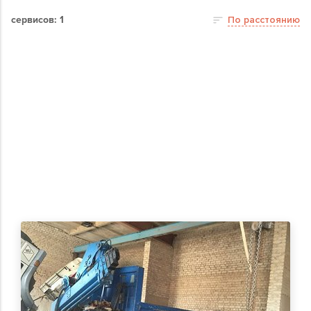
сервисов: 1
По расстоянию