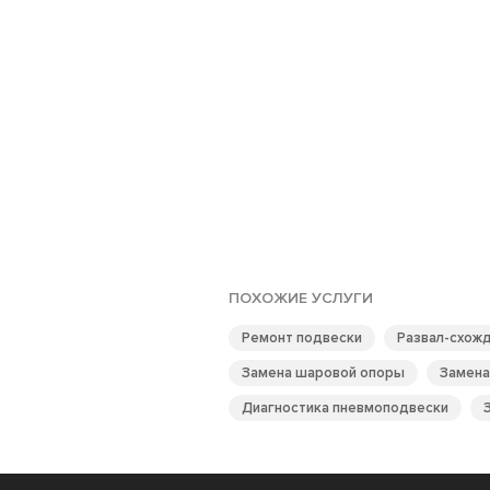
ПОХОЖИЕ УСЛУГИ
Ремонт подвески
Развал-схож
Замена шаровой опоры
Замена
Диагностика пневмоподвески