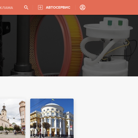
АВТОСЕРВИС
ЕКЛАМА