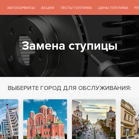
АВТОСЕРВИСЫ
АКЦИИ
ТЕСТЫ ТОПЛИВА
ЦЕНЫ ТОПЛИВА
Р
Замена ступицы
ВЫБЕРИТЕ ГОРОД ДЛЯ ОБСЛУЖИВАНИЯ: