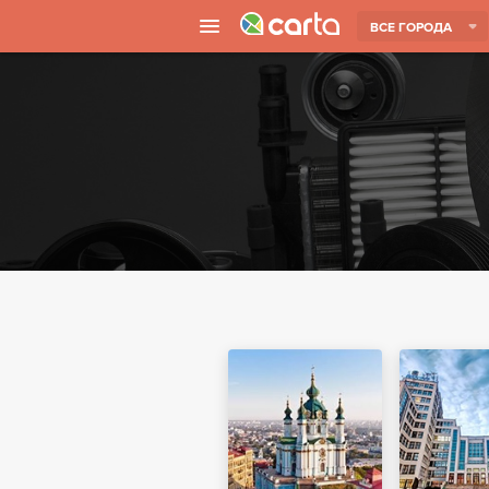
ВСЕ ГОРОДА