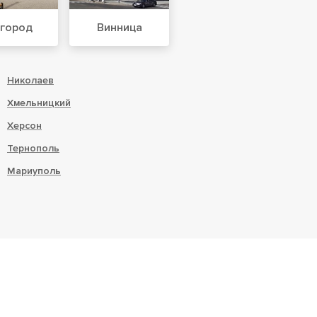
город
Винница
Николаев
Хмельницкий
Херсон
Тернополь
Мариуполь