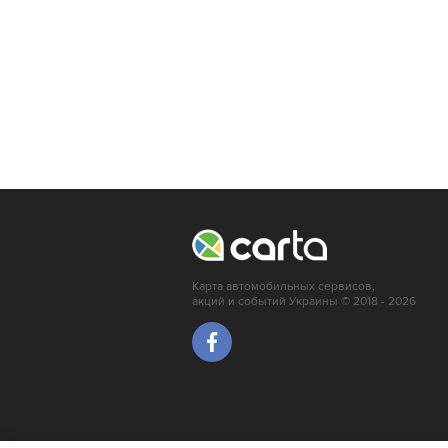
Карта автомобильных сервисов,
акций и событий Украины © 2018 - 2026