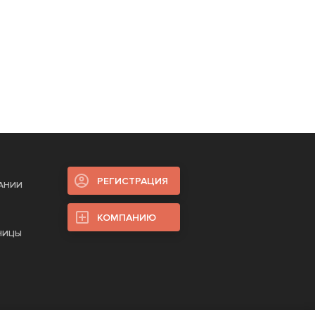
РЕГИСТРАЦИЯ
ПАНИИ
КОМПАНИЮ
НИЦЫ