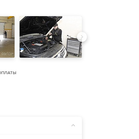
ОПЛАТЫ