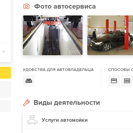
Фото автосервиса
УДОБСТВА ДЛЯ АВТОВЛАДЕЛЬЦА
СПОСОБЫ 
Виды деятельности
Услуги автомойки