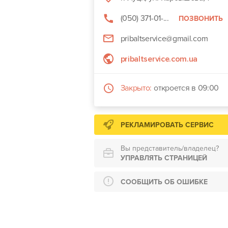
(050) 371-01-...
ПОЗВОНИТЬ
pribaltservice@gmail.com
pribaltservice.com.ua
Закрыто:
откроется в 09:00
РЕКЛАМИРОВАТЬ СЕРВИС
Вы представитель/владелец?
УПРАВЛЯТЬ СТРАНИЦЕЙ
СООБЩИТЬ ОБ ОШИБКЕ