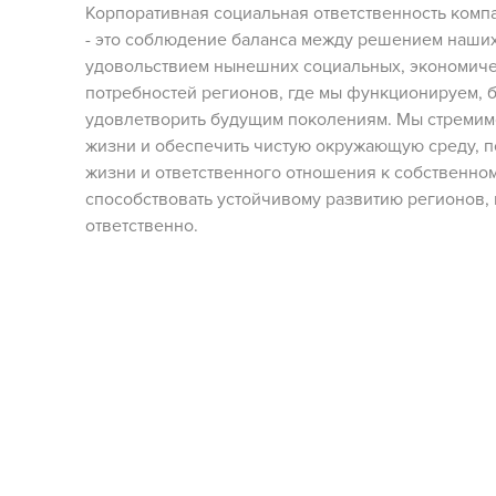
Корпоративная социальная ответственность компан
- это соблюдение баланса между решением наших
удовольствием нынешних социальных, экономиче
потребностей регионов, где мы функционируем, 
удовлетворить будущим поколениям. Мы стремим
жизни и обеспечить чистую окружающую среду, п
жизни и ответственного отношения к собственном
способствовать устойчивому развитию регионов, г
ответственно.