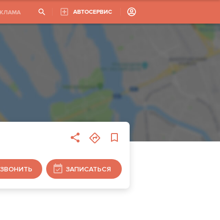
АВТОСЕРВИС
ЕКЛАМА
ЗВОНИТЬ
ЗАПИСАТЬСЯ