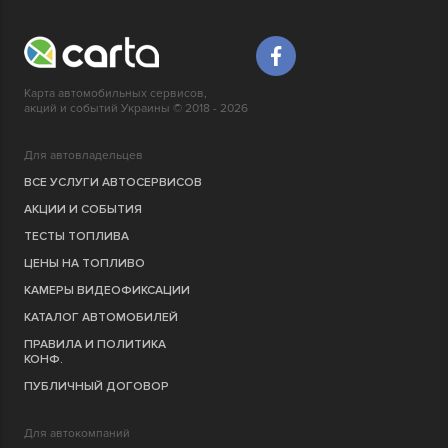
Карта автомобильных сервисов,
акций и событий Украины © 2018 - 2026
Для автовладельцев
ВСЕ УСЛУГИ АВТОСЕРВИСОВ
АКЦИИ И СОБЫТИЯ
ТЕСТЫ ТОПЛИВА
ЦЕНЫ НА ТОПЛИВО
КАМЕРЫ ВИДЕОФИКСАЦИИ
КАТАЛОГ АВТОМОБИЛЕЙ
ПРАВИЛА И ПОЛИТИКА
КОНФ.
ПУБЛИЧНЫЙ ДОГОВОР
Для автокомпаний