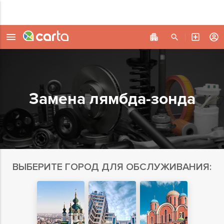
Замена лямбда-зонда
ВЫБЕРИТЕ ГОРОД ДЛЯ ОБСЛУЖИВАНИЯ: