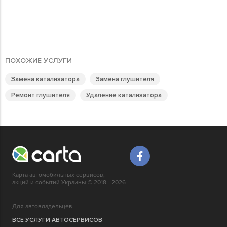
ПОХОЖИЕ УСЛУГИ
Замена катализатора
Замена глушителя
Ремонт глушителя
Удаление катализатора
Карта автомобильных сервисов,
акций и событий Украины © 2018 - 2026
Для автовладельцев
ВСЕ УСЛУГИ АВТОСЕРВИСОВ