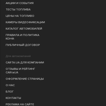
АКЦИИ И СОБЫТИЯ
ТЕСТЫ ТОПЛИВА
ЦЕНЫ НА ТОПЛИВО
КАМЕРЫ ВИДЕОФИКСАЦИИ
КАТАЛОГ АВТОМОБИЛЕЙ
ПРАВИЛА И ПОЛИТИКА
КОНФ.
ПУБЛИЧНЫЙ ДОГОВОР
Для автокомпаний
CARTA.UA ДЛЯ КОМПАНИИ
ОТЗЫВЫ И РЕЙТИНГ
CARtaUA
ОФОРМЛЕНИЕ СТРАНИЦЫ
О НАС
БЛОГ
КОНТАКТЫ
РЕКЛАМА НА САЙТЕ