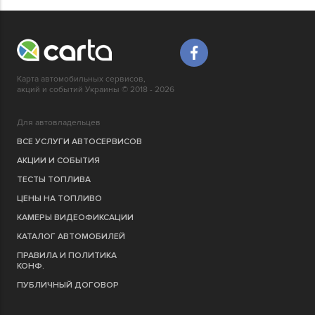
Карта автомобильных сервисов,
акций и событий Украины © 2018 - 2026
Для автовладельцев
ВСЕ УСЛУГИ АВТОСЕРВИСОВ
АКЦИИ И СОБЫТИЯ
ТЕСТЫ ТОПЛИВА
ЦЕНЫ НА ТОПЛИВО
КАМЕРЫ ВИДЕОФИКСАЦИИ
КАТАЛОГ АВТОМОБИЛЕЙ
ПРАВИЛА И ПОЛИТИКА
КОНФ.
ПУБЛИЧНЫЙ ДОГОВОР