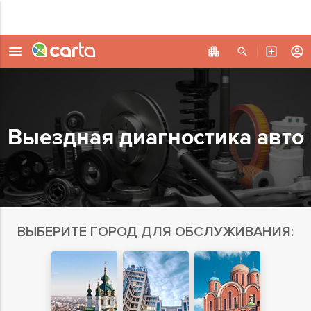
Выездная диагностика авто
ВЫБЕРИТЕ ГОРОД ДЛЯ ОБСЛУЖИВАНИЯ: