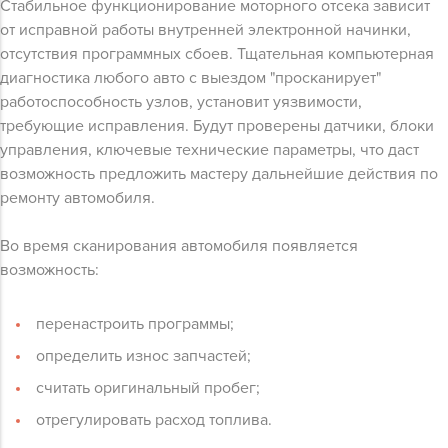
Стабильное функционирование моторного отсека зависит
от исправной работы внутренней электронной начинки,
отсутствия программных сбоев. Тщательная компьютерная
диагностика любого авто с выездом "просканирует"
работоспособность узлов, установит уязвимости,
требующие исправления. Будут проверены датчики, блоки
управления, ключевые технические параметры, что даст
возможность предложить мастеру дальнейшие действия по
ремонту автомобиля.
Во время сканирования автомобиля появляется
возможность:
перенастроить программы;
определить износ запчастей;
считать оригинальный пробег;
отрегулировать расход топлива.