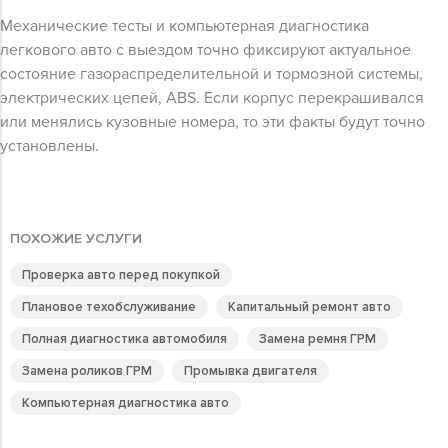
Механические тесты и компьютерная диагностика
легкового авто с выездом точно фиксируют актуальное
состояние газораспределительной и тормозной системы,
электрических цепей, ABS. Если корпус перекрашивался
или менялись кузовные номера, то эти факты будут точно
установлены.
ПОХОЖИЕ УСЛУГИ
Проверка авто перед покупкой
Плановое техобслуживание
Капитальный ремонт авто
Полная диагностика автомобиля
Замена ремня ГРМ
Замена роликов ГРМ
Промывка двигателя
Компьютерная диагностика авто