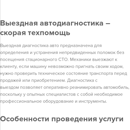
Выездная автодиагностика –
скорая техпомощь
Выездная диагностика авто предназначена для
определения и устранения непредвиденных поломок без
посещения стационарного СТО. Механики выезжают к
клиенту, если машину невозможно пригнать своим ходом,
нужно проверить техническое состояние транспорта перед
продажей или приобретением. Диагностика с
выездом позволяет оперативно реанимировать автомобиль,
поскольку у опытных специалистов с собой необходимое
профессиональное оборудование и инструменты.
Особенности проведения услуги