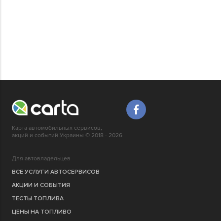
Карта автомобильных сервисов,
акций и событий Украины © 2018 - 2026
Для автовладельцев
ВСЕ УСЛУГИ АВТОСЕРВИСОВ
АКЦИИ И СОБЫТИЯ
ТЕСТЫ ТОПЛИВА
ЦЕНЫ НА ТОПЛИВО