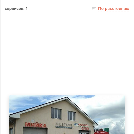
сервисов: 1
По расстоянию