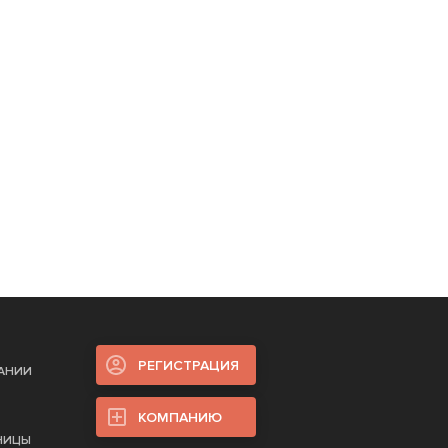
РЕГИСТРАЦИЯ
ПАНИИ
КОМПАНИЮ
НИЦЫ