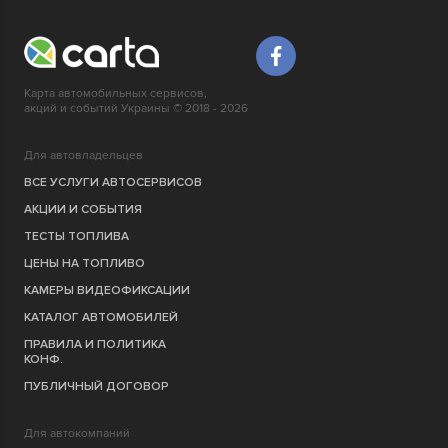
Карта автомобильных сервисов,
акций и событий Украины © 2018 - 2026
Для автовладельцев
ВСЕ УСЛУГИ АВТОСЕРВИСОВ
АКЦИИ И СОБЫТИЯ
ТЕСТЫ ТОПЛИВА
ЦЕНЫ НА ТОПЛИВО
КАМЕРЫ ВИДЕОФИКСАЦИИ
КАТАЛОГ АВТОМОБИЛЕЙ
ПРАВИЛА И ПОЛИТИКА
КОНФ.
ПУБЛИЧНЫЙ ДОГОВОР
Для автокомпаний