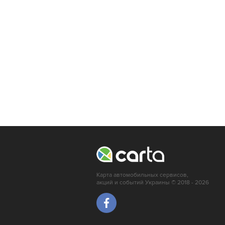
Карта автомобильных сервисов,
акций и событий Украины © 2018 - 2026