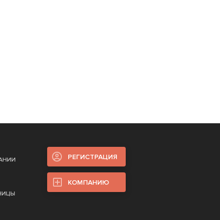
РЕГИСТРАЦИЯ
ПАНИИ
КОМПАНИЮ
НИЦЫ