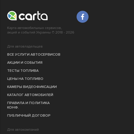
Карта автомобильных сервисов,
акций и событий Украины © 2018 - 2026
Для автовладельцев
ВСЕ УСЛУГИ АВТОСЕРВИСОВ
АКЦИИ И СОБЫТИЯ
ТЕСТЫ ТОПЛИВА
ЦЕНЫ НА ТОПЛИВО
КАМЕРЫ ВИДЕОФИКСАЦИИ
КАТАЛОГ АВТОМОБИЛЕЙ
ПРАВИЛА И ПОЛИТИКА
КОНФ.
ПУБЛИЧНЫЙ ДОГОВОР
Для автокомпаний