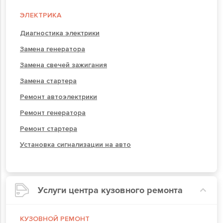
ЭЛЕКТРИКА
Диагностика электрики
Замена генератора
Замена свечей зажигания
Замена стартера
Ремонт автоэлектрики
Ремонт генератора
Ремонт стартера
Установка сигнализации на авто
Услуги центра кузовного ремонта
КУЗОВНОЙ РЕМОНТ