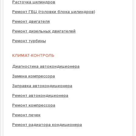
Расточка цилиндров
Ремонт ГБЦ (головки блока цилиндров)
Ремонт двигателя
Ремонт дизельных двигателей
Ремонт турбины
КЛИМАТ-КОНТРОЛЬ
Диагностика автокондиционера
Замена компрессора
Заправка автокондиционера
Ремонт автокондиционера
Ремонт компрессора
Ремонт печек
Ремонт радиатора кондиционера