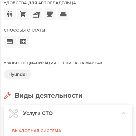
УДОБСТВА ДЛЯ АВТОВЛАДЕЛЬЦА
СПОСОБЫ ОПЛАТЫ
УЗКАЯ СПЕЦИАЛИЗАЦИЯ СЕРВИСА НА МАРКАХ
Hyundai
Виды деятельности
Услуги СТО
ВЫХЛОПНАЯ СИСТЕМА