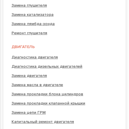
Замена глушителя
Замена катализатора
Замена лямбда-зонда
Ремонт глушителя
ДВИГАТЕЛЬ
Диагностика двигателя
Диагностика дизельных двигателей
Замена двигателя
Замена масла в двигателе
Замена прокладки блока цилиндров
Замена прокладки клапанной крышки
Замена цепи ГРМ
Капитальный ремонт двигателя