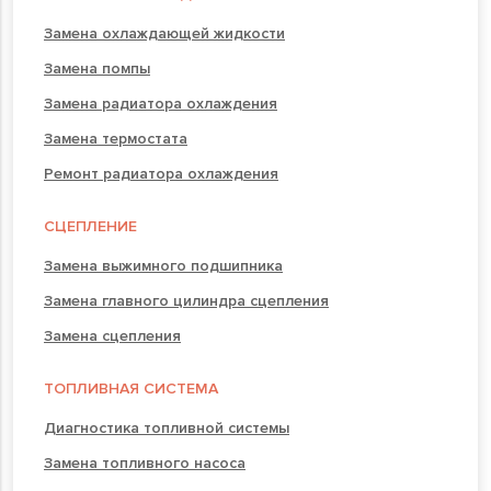
Замена охлаждающей жидкости
Замена помпы
Замена радиатора охлаждения
Замена термостата
Ремонт радиатора охлаждения
СЦЕПЛЕНИЕ
Замена выжимного подшипника
Замена главного цилиндра сцепления
Замена сцепления
ТОПЛИВНАЯ СИСТЕМА
Диагностика топливной системы
Замена топливного насоса