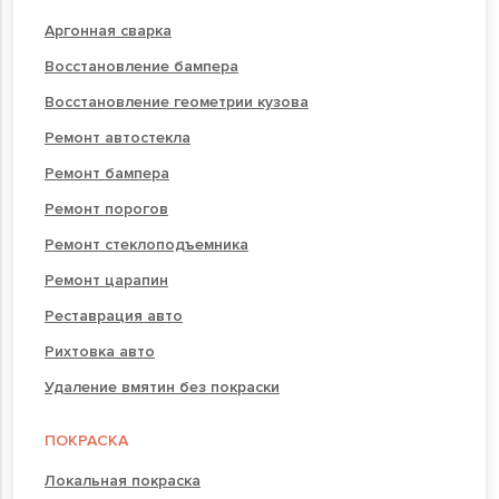
Аргонная сварка
Восстановление бампера
Восстановление геометрии кузова
Ремонт автостекла
Ремонт бампера
Ремонт порогов
Ремонт стеклоподъемника
Ремонт царапин
Реставрация авто
Рихтовка авто
Удаление вмятин без покраски
ПОКРАСКА
Локальная покраска