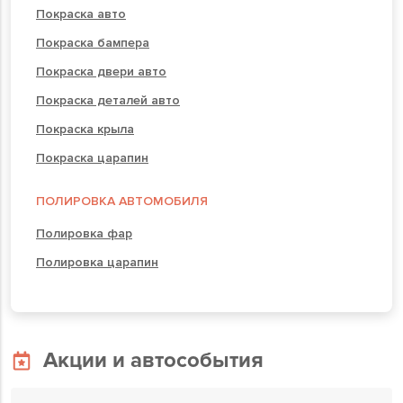
Покраска авто
Покраска бампера
Покраска двери авто
Покраска деталей авто
Покраска крыла
Покраска царапин
ПОЛИРОВКА АВТОМОБИЛЯ
Полировка фар
Полировка царапин
Акции и автособытия