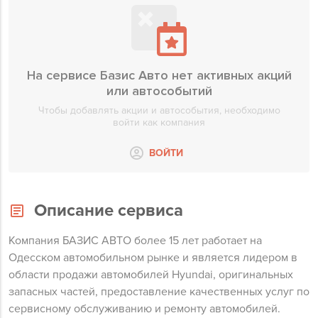
На сервисе Базис Авто нет активных акций
или автособытий
Чтобы добавлять акции и автособытия, необходимо
войти как компания
ВОЙТИ
Описание сервиса
Компания БАЗИС АВТО более 15 лет работает на
Одесском автомобильном рынке и является лидером в
области продажи автомобилей Hyundai, оригинальных
запасных частей, предоставление качественных услуг по
сервисному обслуживанию и ремонту автомобилей.