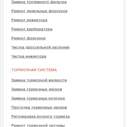
Замена топливного фильтра
Ремонт дизельных форсунок
Ремонт инжектора
Ремонт карбюратора
Ремонт форсунок
Чистка дроссельной заслонки
Чистка инжектора
ТОРМОЗНАЯ СИСТЕМА
Замена тормозной жидкости
Замена тормозных дисков
Замена тормозных колодок
Проточка тормозных дисков
Регулировка ручного тормоза
Ремонт тормозной системы