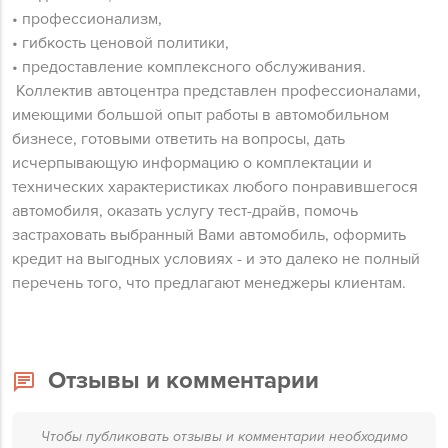
• профессионализм,
• гибкость ценовой политики,
• предоставление комплексного обслуживания.
Коллектив автоцентра представлен профессионалами,
имеющими большой опыт работы в автомобильном
бизнесе, готовыми ответить на вопросы, дать
исчерпывающую информацию о комплектации и
технических характеристиках любого понравившегося
автомобиля, оказать услугу тест-драйв, помочь
застраховать выбранный Вами автомобиль, оформить
кредит на выгодных условиях - и это далеко не полный
перечень того, что предлагают менеджеры клиентам.
Отзывы и комментарии
Чтобы публиковать отзывы и комментарии необходимо