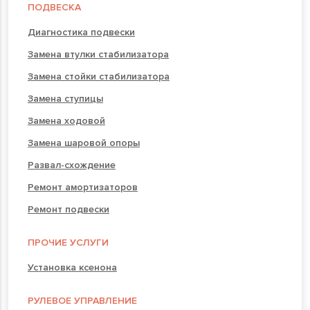
ПОДВЕСКА
Диагностика подвески
Замена втулки стабилизатора
Замена стойки стабилизатора
Замена ступицы
Замена ходовой
Замена шаровой опоры
Развал-схождение
Ремонт амортизаторов
Ремонт подвески
ПРОЧИЕ УСЛУГИ
Установка ксенона
РУЛЕВОЕ УПРАВЛЕНИЕ