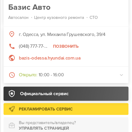
Базис Авто
Автосалон
Центр кузовного ремонта
СТО
г. Одесса, ул. Михаила Грушевского, 39/4
(048) 777-77-...
ПОЗВОНИТЬ
bazis-odessa.hyundai.com.ua
Открыто:
10:00 - 16:00
Официальный сервис
РЕКЛАМИРОВАТЬ СЕРВИС
Вы представитель/владелец?
УПРАВЛЯТЬ СТРАНИЦЕЙ