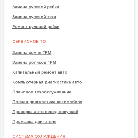
Замена рулевой рейки
Замена рулевой тяги
Ремонт рулевой рейки
СЕРВИСНОЕ ТО
Замена ремня ГРМ
Замена роликов ГРМ
Капитальный ремонт авто
Компьютерная диагностика авто
Плановое техобслуживание
Полная диагностика автомобиля
Проверка авто перед покупкой
Промывка двигателя
СИСТЕМА ОХЛАЖДЕНИЯ