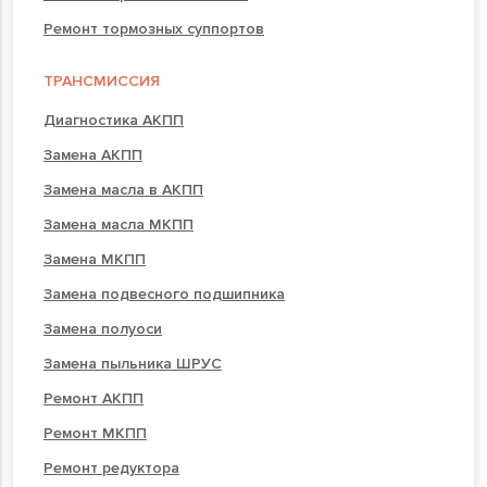
Ремонт тормозных суппортов
ТРАНСМИССИЯ
Диагностика АКПП
Замена АКПП
Замена масла в АКПП
Замена масла МКПП
Замена МКПП
Замена подвесного подшипника
Замена полуоси
Замена пыльника ШРУС
Ремонт АКПП
Ремонт МКПП
Ремонт редуктора