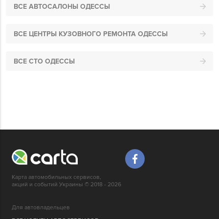
ВСЕ АВТОСАЛОНЫ ОДЕССЫ
ВСЕ ЦЕНТРЫ КУЗОВНОГО РЕМОНТА ОДЕССЫ
ВСЕ СТО ОДЕССЫ
Карта автомобильных сервисов,
акций и событий Украины © 2018 - 2026
Для автовладельцев