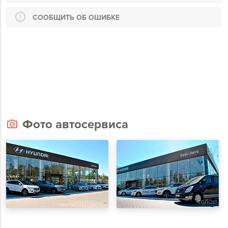
СООБЩИТЬ ОБ ОШИБКЕ
Фото автосервиса