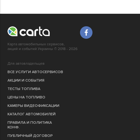
Карта автомобильных сервисов,
акций и событий Украины © 2018 - 2026
Для автовладельцев
ВСЕ УСЛУГИ АВТОСЕРВИСОВ
АКЦИИ И СОБЫТИЯ
ТЕСТЫ ТОПЛИВА
ЦЕНЫ НА ТОПЛИВО
КАМЕРЫ ВИДЕОФИКСАЦИИ
КАТАЛОГ АВТОМОБИЛЕЙ
ПРАВИЛА И ПОЛИТИКА
КОНФ.
ПУБЛИЧНЫЙ ДОГОВОР