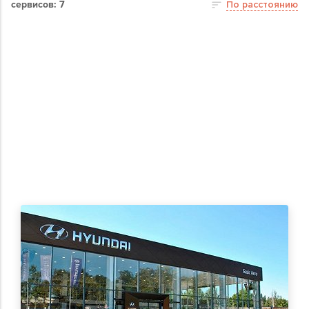
сервисов: 7
По расстоянию