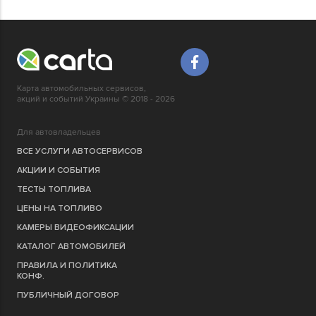
Карта автомобильных сервисов,
акций и событий Украины © 2018 - 2026
Для автовладельцев
ВСЕ УСЛУГИ АВТОСЕРВИСОВ
АКЦИИ И СОБЫТИЯ
ТЕСТЫ ТОПЛИВА
ЦЕНЫ НА ТОПЛИВО
КАМЕРЫ ВИДЕОФИКСАЦИИ
КАТАЛОГ АВТОМОБИЛЕЙ
ПРАВИЛА И ПОЛИТИКА
КОНФ.
ПУБЛИЧНЫЙ ДОГОВОР