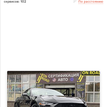
сервисов: 102
По расстоянию