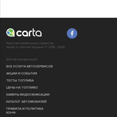
Карта автомобильных сервисов,
акций и событий Украины © 2018 - 2026
Для автовладельцев
ВСЕ УСЛУГИ АВТОСЕРВИСОВ
АКЦИИ И СОБЫТИЯ
ТЕСТЫ ТОПЛИВА
ЦЕНЫ НА ТОПЛИВО
КАМЕРЫ ВИДЕОФИКСАЦИИ
КАТАЛОГ АВТОМОБИЛЕЙ
ПРАВИЛА И ПОЛИТИКА
КОНФ.