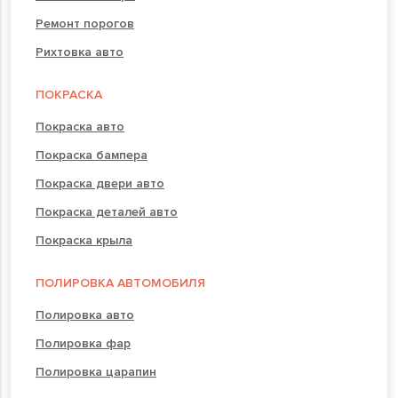
Ремонт порогов
Рихтовка авто
ПОКРАСКА
Покраска авто
Покраска бампера
Покраска двери авто
Покраска деталей авто
Покраска крыла
ПОЛИРОВКА АВТОМОБИЛЯ
Полировка авто
Полировка фар
Полировка царапин