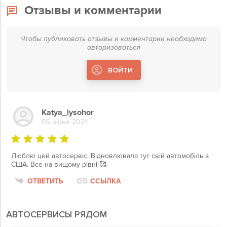
Отзывы и комментарии
Чтобы публиковать отзывы и комментарии необходимо
авторизоваться
ВОЙТИ
Katya_lysohor
06 июня 2021
Люблю цей автосервіс. Відновлювала тут свій автомобіль з
США. Все на вищому рівні 🥰
ОТВЕТИТЬ
ССЫЛКА
АВТОСЕРВИСЫ РЯДОМ