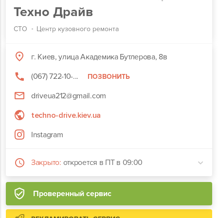
Техно Драйв
СТО
Центр кузовного ремонта
г. Киев, улица Академика Бутлерова, 8в
(067) 722-10-...
ПОЗВОНИТЬ
driveua212@gmail.com
techno-drive.kiev.ua
Instagram
Закрыто:
откроется в ПТ в 09:00
Проверенный сервис