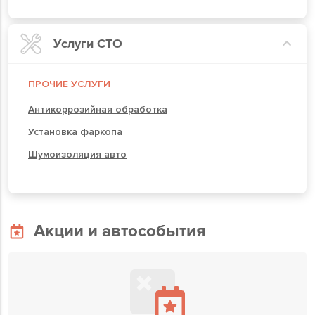
Услуги СТО
ПРОЧИЕ УСЛУГИ
Антикоррозийная обработка
Установка фаркопа
Шумоизоляция авто
Акции и автособытия