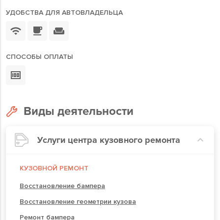
УДОБСТВА ДЛЯ АВТОВЛАДЕЛЬЦА
СПОСОБЫ ОПЛАТЫ
Виды деятельности
Услуги центра кузовного ремонта
КУЗОВНОЙ РЕМОНТ
Восстановление бампера
Восстановление геометрии кузова
Ремонт бампера