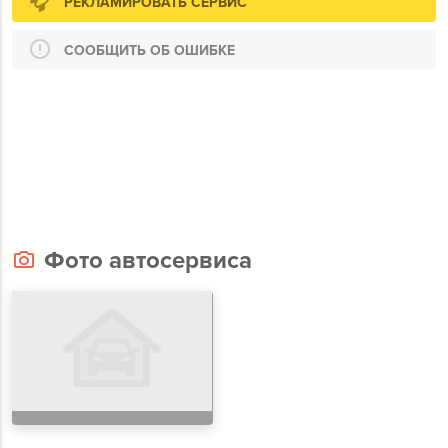
РЕКЛАМИРОВАТЬ СЕРВИС
СООБЩИТЬ ОБ ОШИБКЕ
Фото автосервиса