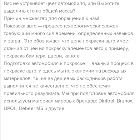
Вас не устраивает цвет автомобиля, или Вы хотите
выделить его из общей массы?
Причин множество для обращения к нам!
Покраска авто — процесс технологически сложен,
требующий много сил,времени, определенных навыков
и затрат. Это обозначает, что цена покраски авто имеет
отличия от цен на покраску элементов авто,к примеру,
покраска бампера, двери, капота.
Подготовка автомобиля к покраске — важный процесс в
покраске авто, и здесь мы не экономим на расходных
материалов, т.к. из-за дешевых расходников работа
выполнится не качественно, что не обеспечит
правильного результата. Мы при подготовке автомобиля
используем материал мировых брендов: Dinitrol, Brunox,
UPOL, Debeer MS и другие.