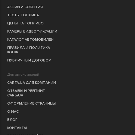
АКЦИИ И СОБЫТИЯ
ТЕСТЫ ТОПЛИВА
ЦЕНЫ НА ТОПЛИВО
КАМЕРЫ ВИДЕОФИКСАЦИИ
КАТАЛОГ АВТОМОБИЛЕЙ
ПРАВИЛА И ПОЛИТИКА
КОНФ.
ПУБЛИЧНЫЙ ДОГОВОР
Для автокомпаний
CARTA.UA ДЛЯ КОМПАНИИ
ОТЗЫВЫ И РЕЙТИНГ
CARtaUA
ОФОРМЛЕНИЕ СТРАНИЦЫ
О НАС
БЛОГ
КОНТАКТЫ