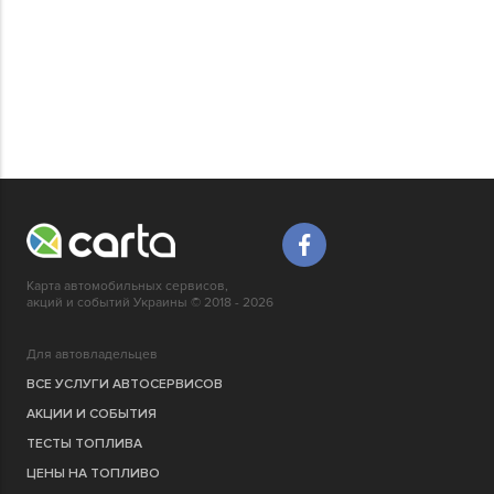
Карта автомобильных сервисов,
акций и событий Украины © 2018 - 2026
Для автовладельцев
ВСЕ УСЛУГИ АВТОСЕРВИСОВ
АКЦИИ И СОБЫТИЯ
ТЕСТЫ ТОПЛИВА
ЦЕНЫ НА ТОПЛИВО