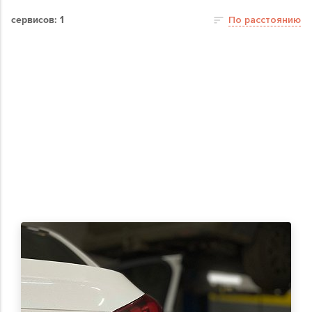
сервисов: 1
По расстоянию