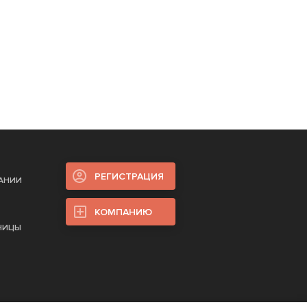
РЕГИСТРАЦИЯ
ПАНИИ
КОМПАНИЮ
НИЦЫ