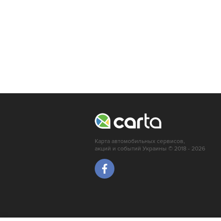
Карта автомобильных сервисов,
акций и событий Украины © 2018 - 2026