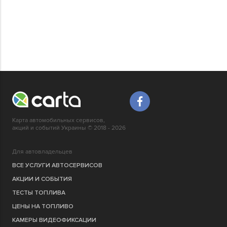
Карта автомобильных сервисов,
акций и событий Украины © 2018 - 2026
Для автовладельцев
ВСЕ УСЛУГИ АВТОСЕРВИСОВ
АКЦИИ И СОБЫТИЯ
ТЕСТЫ ТОПЛИВА
ЦЕНЫ НА ТОПЛИВО
КАМЕРЫ ВИДЕОФИКСАЦИИ