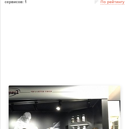
сервисов: 1
По рейтингу