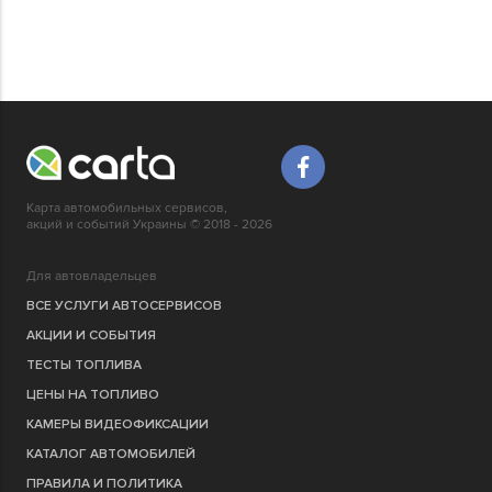
Карта автомобильных сервисов,
акций и событий Украины © 2018 - 2026
Для автовладельцев
ВСЕ УСЛУГИ АВТОСЕРВИСОВ
АКЦИИ И СОБЫТИЯ
ТЕСТЫ ТОПЛИВА
ЦЕНЫ НА ТОПЛИВО
КАМЕРЫ ВИДЕОФИКСАЦИИ
КАТАЛОГ АВТОМОБИЛЕЙ
ПРАВИЛА И ПОЛИТИКА