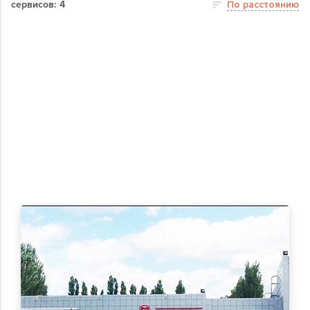
сервисов: 4
По расстоянию