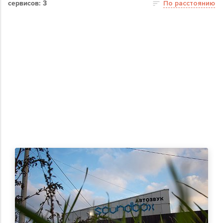
сервисов: 3
По расстоянию