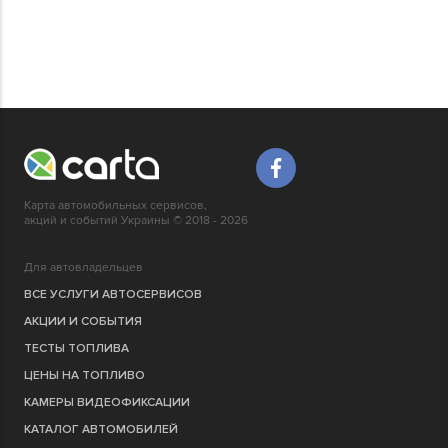
Карта автомобильных сервисов,
акций и событий Украины © 2018 - 2026
Для автовладельцев
ВСЕ УСЛУГИ АВТОСЕРВИСОВ
АКЦИИ И СОБЫТИЯ
ТЕСТЫ ТОПЛИВА
ЦЕНЫ НА ТОПЛИВО
КАМЕРЫ ВИДЕОФИКСАЦИИ
КАТАЛОГ АВТОМОБИЛЕЙ