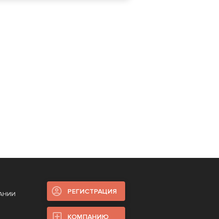
РЕГИСТРАЦИЯ
ПАНИИ
КОМПАНИЮ