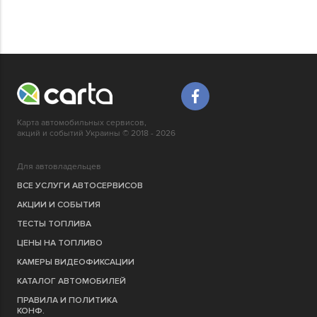
Карта автомобильных сервисов,
акций и событий Украины © 2018 - 2026
Для автовладельцев
ВСЕ УСЛУГИ АВТОСЕРВИСОВ
АКЦИИ И СОБЫТИЯ
ТЕСТЫ ТОПЛИВА
ЦЕНЫ НА ТОПЛИВО
КАМЕРЫ ВИДЕОФИКСАЦИИ
КАТАЛОГ АВТОМОБИЛЕЙ
ПРАВИЛА И ПОЛИТИКА
КОНФ.