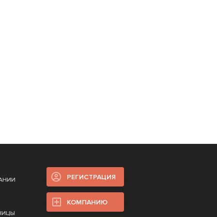
РЕГИСТРАЦИЯ
ПАНИИ
КОМПАНИЮ
НИЦЫ