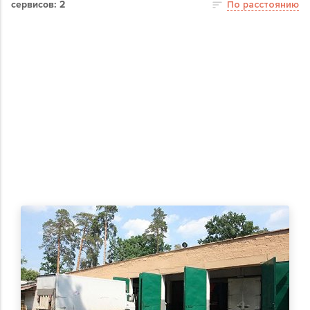
сервисов: 2
По расстоянию