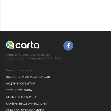
Карта автомобильных сервисов,
акций и событий Украины © 2018 - 2026
Для автовладельцев
ВСЕ УСЛУГИ АВТОСЕРВИСОВ
АКЦИИ И СОБЫТИЯ
ТЕСТЫ ТОПЛИВА
ЦЕНЫ НА ТОПЛИВО
КАМЕРЫ ВИДЕОФИКСАЦИИ
КАТАЛОГ АВТОМОБИЛЕЙ