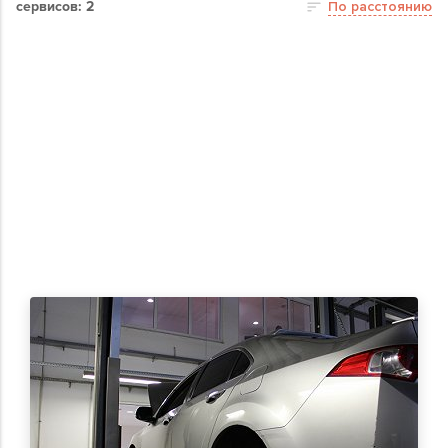
сервисов: 2
По расстоянию