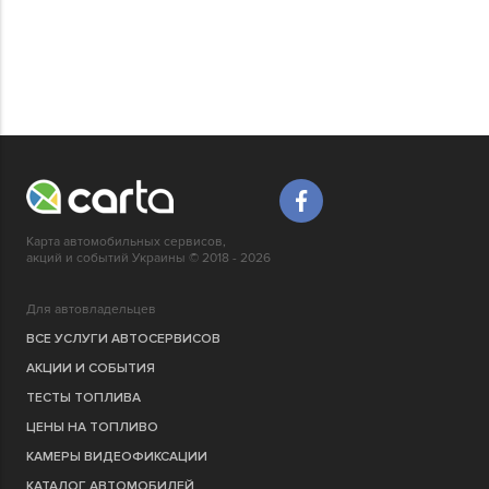
Карта автомобильных сервисов,
акций и событий Украины © 2018 - 2026
Для автовладельцев
ВСЕ УСЛУГИ АВТОСЕРВИСОВ
АКЦИИ И СОБЫТИЯ
ТЕСТЫ ТОПЛИВА
ЦЕНЫ НА ТОПЛИВО
КАМЕРЫ ВИДЕОФИКСАЦИИ
КАТАЛОГ АВТОМОБИЛЕЙ