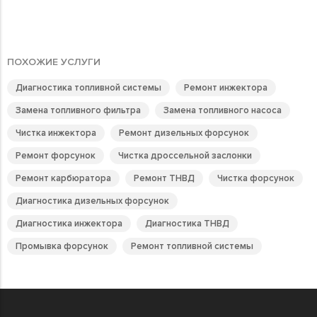
ПОХОЖИЕ УСЛУГИ
Диагностика топливной системы
Ремонт инжектора
Замена топливного фильтра
Замена топливного насоса
Чистка инжектора
Ремонт дизельных форсунок
Ремонт форсунок
Чистка дроссельной заслонки
Ремонт карбюратора
Ремонт ТНВД
Чистка форсунок
Диагностика дизельных форсунок
Диагностика инжектора
Диагностика ТНВД
Промывка форсунок
Ремонт топливной системы