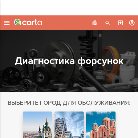
Диагностика форсунок
ВЫБЕРИТЕ ГОРОД ДЛЯ ОБСЛУЖИВАНИЯ: