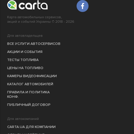
Карта автомобильных сервисов,
акций и событий Украины © 2018 - 2026
Для автовладельцев
ВСЕ УСЛУГИ АВТОСЕРВИСОВ
АКЦИИ И СОБЫТИЯ
ТЕСТЫ ТОПЛИВА
ЦЕНЫ НА ТОПЛИВО
КАМЕРЫ ВИДЕОФИКСАЦИИ
КАТАЛОГ АВТОМОБИЛЕЙ
ПРАВИЛА И ПОЛИТИКА
КОНФ.
ПУБЛИЧНЫЙ ДОГОВОР
Для автокомпаний
CARTA.UA ДЛЯ КОМПАНИИ