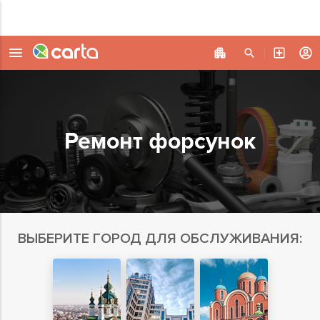
Ремонт форсунок
ВЫБЕРИТЕ ГОРОД ДЛЯ ОБСЛУЖИВАНИЯ: