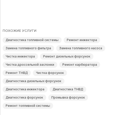
ПОХОЖИЕ УСЛУГИ
Диагностика топливной системы
Ремонт инжектора
Замена топливного фильтра
Замена топливного насоса
Чистка инжектора
Ремонт дизельных форсунок
Чистка дроссельной заслонки
Ремонт карбюратора
Ремонт ТНВД
Чистка форсунок
Диагностика дизельных форсунок
Диагностика инжектора
Диагностика ТНВД
Диагностика форсунок
Промывка форсунок
Ремонт топливной системы