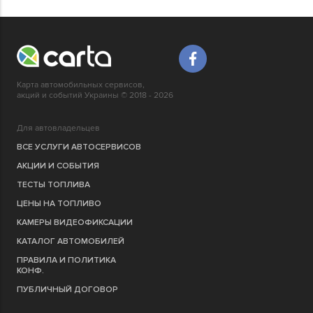
Карта автомобильных сервисов,
акций и событий Украины © 2018 - 2026
Для автовладельцев
ВСЕ УСЛУГИ АВТОСЕРВИСОВ
АКЦИИ И СОБЫТИЯ
ТЕСТЫ ТОПЛИВА
ЦЕНЫ НА ТОПЛИВО
КАМЕРЫ ВИДЕОФИКСАЦИИ
КАТАЛОГ АВТОМОБИЛЕЙ
ПРАВИЛА И ПОЛИТИКА
КОНФ.
ПУБЛИЧНЫЙ ДОГОВОР