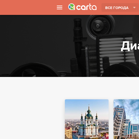
ВСЕ ГОРОДА
Ди