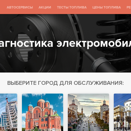
АВТОСЕРВИСЫ
АКЦИИ
ТЕСТЫ ТОПЛИВА
ЦЕНЫ ТОПЛИВА
Р
агностика электромоби
ВЫБЕРИТЕ ГОРОД ДЛЯ ОБСЛУЖИВАНИЯ: