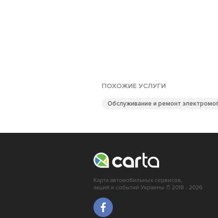
ПОХОЖИЕ УСЛУГИ
Обслуживание и ремонт электромо
Карта автомобильных сервисов,
акций и событий Украины © 2018 - 2026