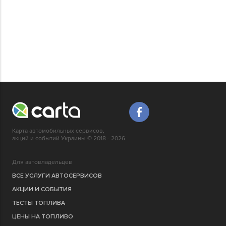
Карта автомобильных сервисов,
акций и событий Украины © 2018 - 2026
Для автовладельцев
ВСЕ УСЛУГИ АВТОСЕРВИСОВ
АКЦИИ И СОБЫТИЯ
ТЕСТЫ ТОПЛИВА
ЦЕНЫ НА ТОПЛИВО