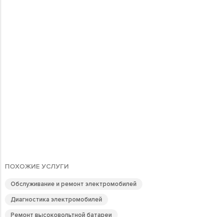
ПОХОЖИЕ УСЛУГИ
Обслуживание и ремонт электромобилей
Диагностика электромобилей
Ремонт высоковольтной батареи