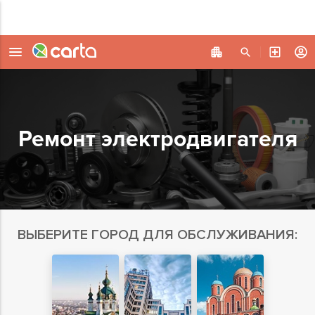
Ремонт электродвигателя
ВЫБЕРИТЕ ГОРОД ДЛЯ ОБСЛУЖИВАНИЯ: