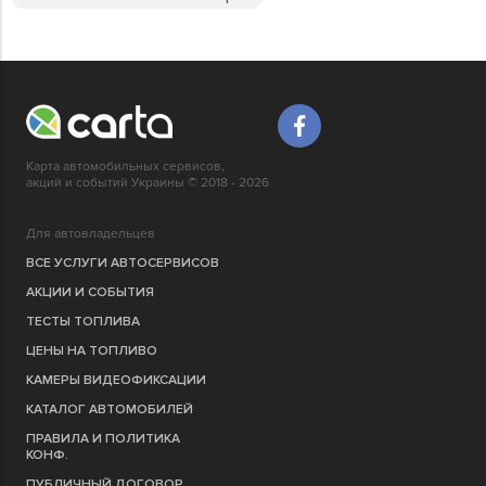
Карта автомобильных сервисов,
акций и событий Украины © 2018 - 2026
Для автовладельцев
ВСЕ УСЛУГИ АВТОСЕРВИСОВ
АКЦИИ И СОБЫТИЯ
ТЕСТЫ ТОПЛИВА
ЦЕНЫ НА ТОПЛИВО
КАМЕРЫ ВИДЕОФИКСАЦИИ
КАТАЛОГ АВТОМОБИЛЕЙ
ПРАВИЛА И ПОЛИТИКА
КОНФ.
ПУБЛИЧНЫЙ ДОГОВОР