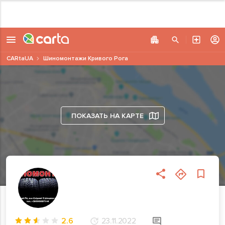
CARtaUA
Шиномонтажи Кривого Рога
ПОКАЗАТЬ НА КАРТЕ
2.6
23.11.2022