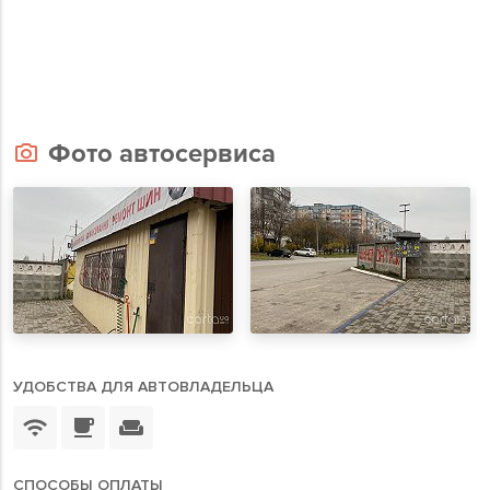
Фото автосервиса
УДОБСТВА ДЛЯ АВТОВЛАДЕЛЬЦА
СПОСОБЫ ОПЛАТЫ