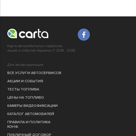
Карта автомобильных сервисов,
акций и событий Украины © 2018 - 2026
Для автовладельцев
ВСЕ УСЛУГИ АВТОСЕРВИСОВ
АКЦИИ И СОБЫТИЯ
ТЕСТЫ ТОПЛИВА
ЦЕНЫ НА ТОПЛИВО
КАМЕРЫ ВИДЕОФИКСАЦИИ
КАТАЛОГ АВТОМОБИЛЕЙ
ПРАВИЛА И ПОЛИТИКА
КОНФ.
ПУБЛИЧНЫЙ ДОГОВОР