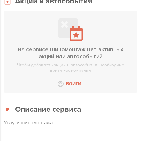
Акции и автособытия
На сервисе Шиномонтаж нет активных
акций или автособытий
Чтобы добавлять акции и автособытия, необходимо
войти как компания
ВОЙТИ
Описание сервиса
Услуги шиномонтажа