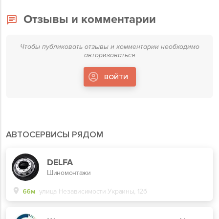
Отзывы и комментарии
Чтобы публиковать отзывы и комментарии необходимо
авторизоваться
ВОЙТИ
АВТОСЕРВИСЫ РЯДОМ
DELFA
Шиномонтажи
66м
улица Независимости Украины, 12б