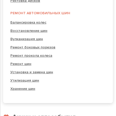
Рихтовка дисков
РЕМОНТ АВТОМОБИЛЬНЫХ ШИН
Балансировка колес
Восстановление шин
Вулканизация шин
Ремонт боковых порезов
Ремонт прокола колеса
Ремонт шин
Установка и замена шин
Утилизация шин
Хранение шин