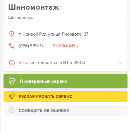
Шиномонтаж
Шиномонтаж
г. Кривой Рог, улица Лисового, 37
(066) 889-71-...
ПОЗВОНИТЬ
Закрыто:
откроется в ВТ в 09:00
Проверенный сервис
РЕКЛАМИРОВАТЬ СЕРВИС
СООБЩИТЬ ОБ ОШИБКЕ