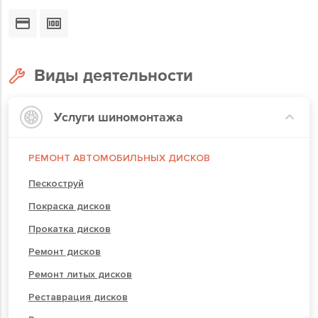
Виды деятельности
Услуги шиномонтажа
РЕМОНТ АВТОМОБИЛЬНЫХ ДИСКОВ
Пескоструй
Покраска дисков
Прокатка дисков
Ремонт дисков
Ремонт литых дисков
Реставрация дисков