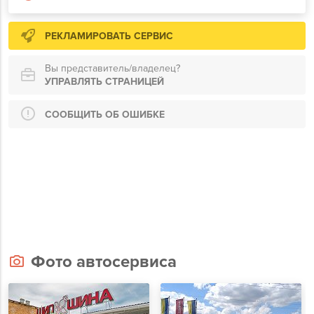
РЕКЛАМИРОВАТЬ СЕРВИС
Вы представитель/владелец?
УПРАВЛЯТЬ СТРАНИЦЕЙ
СООБЩИТЬ ОБ ОШИБКЕ
Фото автосервиса