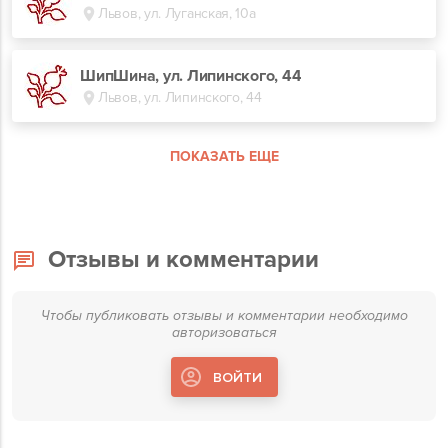
Львов, ул. Луганская, 10а
ШипШина, ул. Липинского, 44
Львов, ул. Липинского, 44
ПОКАЗАТЬ ЕЩЕ
Отзывы и комментарии
Чтобы публиковать отзывы и комментарии необходимо
авторизоваться
ВОЙТИ