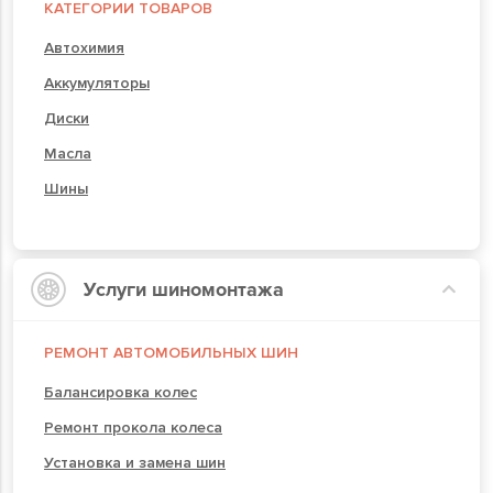
КАТЕГОРИИ ТОВАРОВ
Автохимия
Аккумуляторы
Диски
Масла
Шины
Услуги шиномонтажа
РЕМОНТ АВТОМОБИЛЬНЫХ ШИН
Балансировка колес
Ремонт прокола колеса
Установка и замена шин