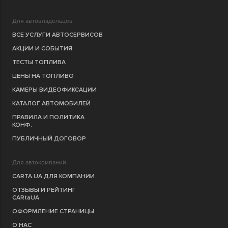
Для автовладельцев
ВСЕ УСЛУГИ АВТОСЕРВИСОВ
АКЦИИ И СОБЫТИЯ
ТЕСТЫ ТОПЛИВА
ЦЕНЫ НА ТОПЛИВО
КАМЕРЫ ВИДЕОФИКСАЦИИ
КАТАЛОГ АВТОМОБИЛЕЙ
ПРАВИЛА И ПОЛИТИКА
КОНФ.
ПУБЛИЧНЫЙ ДОГОВОР
Для автокомпаний
CARTA.UA ДЛЯ КОМПАНИИ
ОТЗЫВЫ И РЕЙТИНГ
CARtaUA
ОФОРМЛЕНИЕ СТРАНИЦЫ
О НАС