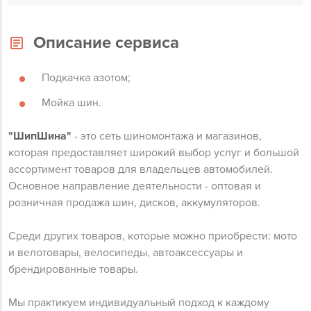
Описание сервиса
Подкачка азотом;
Мойка шин.
"ШипШина"
- это сеть шиномонтажа и магазинов,
которая предоставляет широкий выбор услуг и большой
ассортимент товаров для владельцев автомобилей.
Основное направление деятельности - оптовая и
розничная продажа шин, дисков, аккумуляторов.
Среди других товаров, которые можно приобрести: мото
и велотовары, велосипеды, автоаксессуары и
брендированные товары.
Мы практикуем индивидуальный подход к каждому