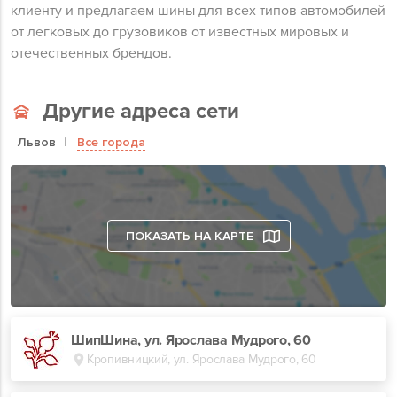
клиенту и предлагаем шины для всех типов автомобилей
от легковых до грузовиков от известных мировых и
отечественных брендов.
Другие адреса сети
Львов
Все города
ПОКАЗАТЬ НА КАРТЕ
ШипШина, ул. Ярослава Мудрого, 60
Кропивницкий, ул. Ярослава Мудрого, 60