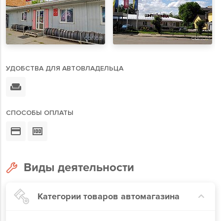
УДОБСТВА ДЛЯ АВТОВЛАДЕЛЬЦА
СПОСОБЫ ОПЛАТЫ
Виды деятельности
Категории товаров автомагазина