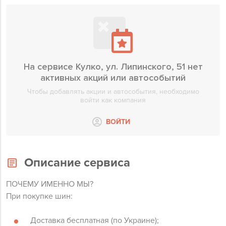
На сервисе Кулко, ул. Липинского, 51 нет
активных акций или автособытий
Чтобы добавлять акции и автособытия, необходимо
войти как компания
ВОЙТИ
Описание сервиса
ПОЧЕМУ ИМЕННО МЫ?
При покупке шин:
Доставка бесплатная (по Украине);