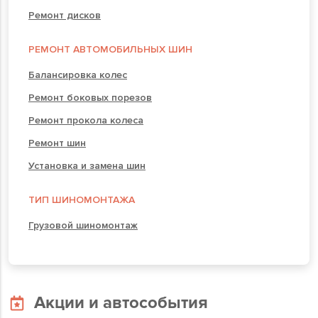
Ремонт дисков
РЕМОНТ АВТОМОБИЛЬНЫХ ШИН
Балансировка колес
Ремонт боковых порезов
Ремонт прокола колеса
Ремонт шин
Установка и замена шин
ТИП ШИНОМОНТАЖА
Грузовой шиномонтаж
Акции и автособытия