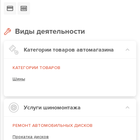
Виды деятельности
Категории товаров автомагазина
КАТЕГОРИИ ТОВАРОВ
Шины
Услуги шиномонтажа
РЕМОНТ АВТОМОБИЛЬНЫХ ДИСКОВ
Прокатка дисков