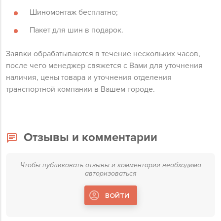
Шиномонтаж бесплатно;
Пакет для шин в подарок.
Заявки обрабатываются в течение нескольких часов,
после чего менеджер свяжется с Вами для уточнения
наличия, цены товара и уточнения отделения
транспортной компании в Вашем городе.
Отзывы и комментарии
Чтобы публиковать отзывы и комментарии необходимо
авторизоваться
ВОЙТИ