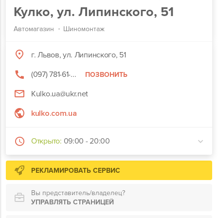
Кулко, ул. Липинского, 51
Автомагазин
Шиномонтаж
г. Львов, ул. Липинского, 51
(097) 781-61-...
ПОЗВОНИТЬ
Kulko.ua@ukr.net
kulko.com.ua
Открыто:
09:00 - 20:00
РЕКЛАМИРОВАТЬ СЕРВИС
Вы представитель/владелец?
УПРАВЛЯТЬ СТРАНИЦЕЙ