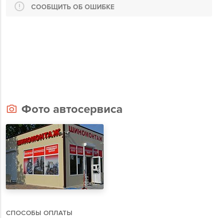
СООБЩИТЬ ОБ ОШИБКЕ
Фото автосервиса
СПОСОБЫ ОПЛАТЫ