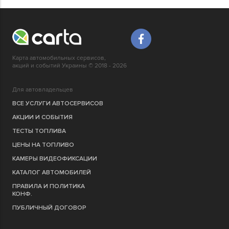
Карта автомобильных сервисов,
акций и событий Украины © 2018 - 2026
Для автовладельцев
ВСЕ УСЛУГИ АВТОСЕРВИСОВ
АКЦИИ И СОБЫТИЯ
ТЕСТЫ ТОПЛИВА
ЦЕНЫ НА ТОПЛИВО
КАМЕРЫ ВИДЕОФИКСАЦИИ
КАТАЛОГ АВТОМОБИЛЕЙ
ПРАВИЛА И ПОЛИТИКА
КОНФ.
ПУБЛИЧНЫЙ ДОГОВОР