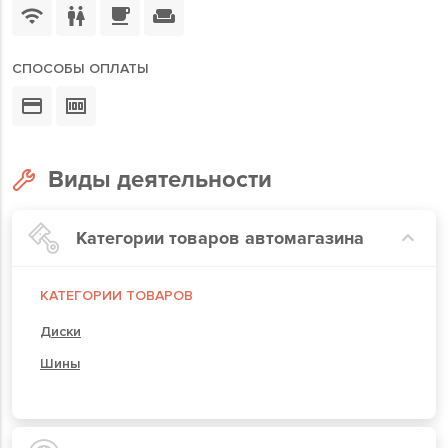
СПОСОБЫ ОПЛАТЫ
Виды деятельности
Категории товаров автомагазина
КАТЕГОРИИ ТОВАРОВ
Диски
Шины