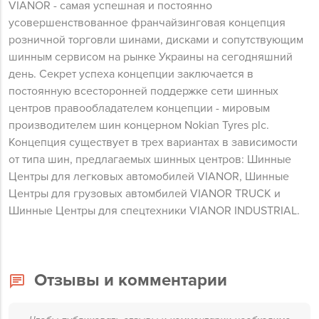
VIANOR - самая успешная и постоянно
усовершенствованное франчайзинговая концепция
розничной торговли шинами, дисками и сопутствующим
шинным сервисом на рынке Украины на сегодняшний
день. Секрет успеха концепции заключается в
постоянную всесторонней поддержке сети шинных
центров правообладателем концепции - мировым
производителем шин концерном Nokian Tyres plc.
Концепция существует в трех вариантах в зависимости
от типа шин, предлагаемых шинных центров: Шинные
Центры для легковых автомобилей VIANOR, Шинные
Центры для грузовых автомбилей VIANOR TRUCK и
Шинные Центры для спецтехники VIANOR INDUSTRIAL.
Отзывы и комментарии