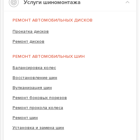
Услуги шиномонтажа
РЕМОНТ АВТОМОБИЛЬНЫХ ДИСКОВ
Прокатка дисков
Ремонт дисков
РЕМОНТ АВТОМОБИЛЬНЫХ ШИН
Балансировка колес
Восстановление шин
Вулканизация шин
Ремонт боковых порезов
Ремонт прокола колеса
Ремонт шин
Установка и замена шин