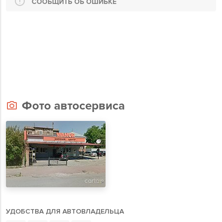
СООБЩИТЬ ОБ ОШИБКЕ
Фото автосервиса
УДОБСТВА ДЛЯ АВТОВЛАДЕЛЬЦА