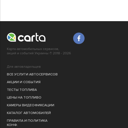
Карта автомобильных сервисов,
акций и событий Украины © 2018 - 2026
Для автовладельцев
ВСЕ УСЛУГИ АВТОСЕРВИСОВ
АКЦИИ И СОБЫТИЯ
ТЕСТЫ ТОПЛИВА
ЦЕНЫ НА ТОПЛИВО
КАМЕРЫ ВИДЕОФИКСАЦИИ
КАТАЛОГ АВТОМОБИЛЕЙ
ПРАВИЛА И ПОЛИТИКА
КОНФ.