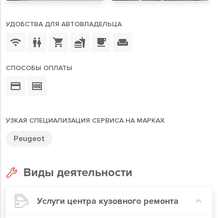
УДОБСТВА ДЛЯ АВТОВЛАДЕЛЬЦА
СПОСОБЫ ОПЛАТЫ
УЗКАЯ СПЕЦИАЛИЗАЦИЯ СЕРВИСА НА МАРКАХ
Peugeot
Виды деятельности
Услуги центра кузовного ремонта