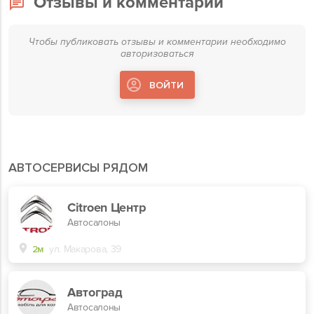
Отзывы и комментарии
Чтобы публиковать отзывы и комментарии необходимо
авторизоваться
ВОЙТИ
АВТОСЕРВИСЫ РЯДОМ
Citroen Центр
Автосалоны
2м
ул. Макарова, 39
Автоград
Автосалоны