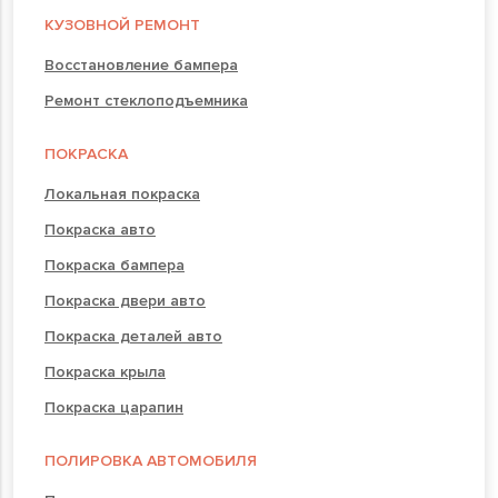
КУЗОВНОЙ РЕМОНТ
Восстановление бампера
Ремонт стеклоподъемника
ПОКРАСКА
Локальная покраска
Покраска авто
Покраска бампера
Покраска двери авто
Покраска деталей авто
Покраска крыла
Покраска царапин
ПОЛИРОВКА АВТОМОБИЛЯ