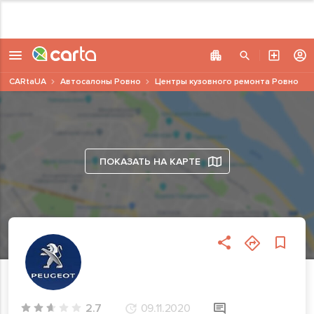
CARtaUA
Автосалоны Ровно
Центры кузовного ремонта Ровно
ПОКАЗАТЬ НА КАРТЕ
2.7
09.11.2020