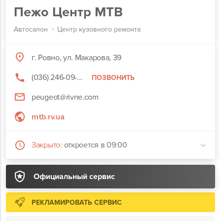
Пежо Центр МТВ
Автосалон
Центр кузовного ремонта
г. Ровно, ул. Макарова, 39
(036) 246-09-...
ПОЗВОНИТЬ
peugeot@rivne.com
mtb.rv.ua
Закрыто:
откроется в 09:00
Официальный сервис
РЕКЛАМИРОВАТЬ СЕРВИС