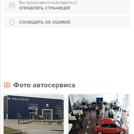
Вы представитель/владелец?
УПРАВЛЯТЬ СТРАНИЦЕЙ
СООБЩИТЬ ОБ ОШИБКЕ
Фото автосервиса