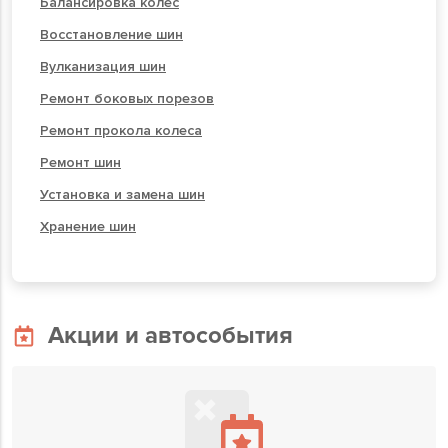
Балансировка колес
Восстановление шин
Вулканизация шин
Ремонт боковых порезов
Ремонт прокола колеса
Ремонт шин
Установка и замена шин
Хранение шин
Акции и автособытия