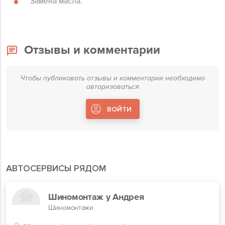
Замена масла.
Отзывы и комментарии
Чтобы публиковать отзывы и комментарии необходимо
авторизоваться
ВОЙТИ
АВТОСЕРВИСЫ РЯДОМ
Шиномонтаж у Андрея
Шиномонтажи