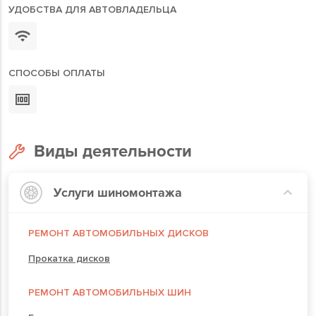
УДОБСТВА ДЛЯ АВТОВЛАДЕЛЬЦА
СПОСОБЫ ОПЛАТЫ
Виды деятельности
Услуги шиномонтажа
РЕМОНТ АВТОМОБИЛЬНЫХ ДИСКОВ
Прокатка дисков
РЕМОНТ АВТОМОБИЛЬНЫХ ШИН