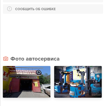
СООБЩИТЬ ОБ ОШИБКЕ
Фото автосервиса