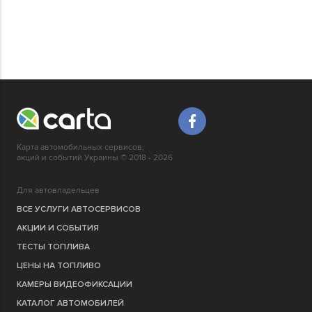
Карта автомобильных сервисов,
акций и событий Украины © 2018 - 2026
Для автовладельцев
ВСЕ УСЛУГИ АВТОСЕРВИСОВ
АКЦИИ И СОБЫТИЯ
ТЕСТЫ ТОПЛИВА
ЦЕНЫ НА ТОПЛИВО
КАМЕРЫ ВИДЕОФИКСАЦИИ
КАТАЛОГ АВТОМОБИЛЕЙ