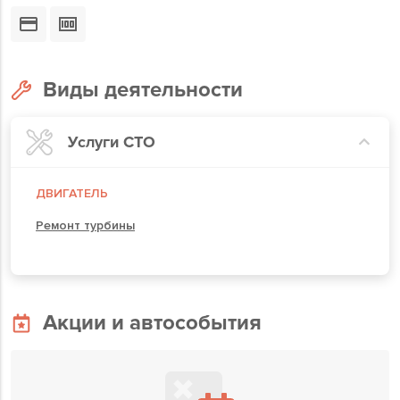
Виды деятельности
Услуги СТО
ДВИГАТЕЛЬ
Ремонт турбины
Акции и автособытия