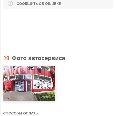
СООБЩИТЬ ОБ ОШИБКЕ
Фото автосервиса
СПОСОБЫ ОПЛАТЫ