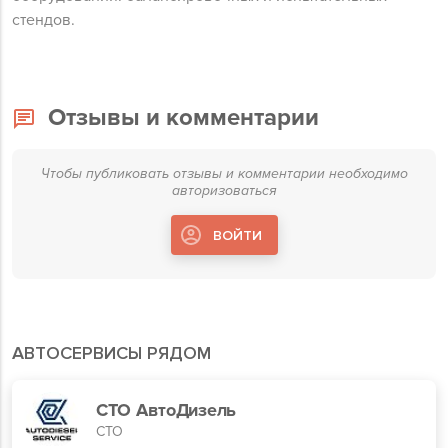
стендов.
Отзывы и комментарии
Чтобы публиковать отзывы и комментарии необходимо
авторизоваться
ВОЙТИ
АВТОСЕРВИСЫ РЯДОМ
СТО АвтоДизель
СТО