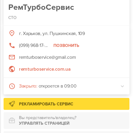
РемТурбоСервис
СТО
г. Харьков, ул. Пушкинская, 109
(099) 968-17-...
ПОЗВОНИТЬ
remturboservice@gmail.com
remturboservice.com.ua
Закрыто:
откроется в 09:00
РЕКЛАМИРОВАТЬ СЕРВИС
Вы представитель/владелец?
УПРАВЛЯТЬ СТРАНИЦЕЙ