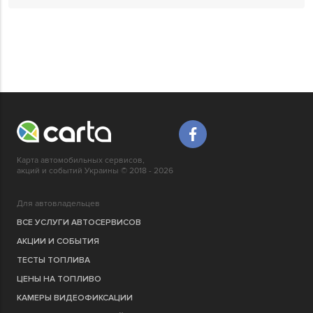
Карта автомобильных сервисов,
акций и событий Украины © 2018 - 2026
Для автовладельцев
ВСЕ УСЛУГИ АВТОСЕРВИСОВ
АКЦИИ И СОБЫТИЯ
ТЕСТЫ ТОПЛИВА
ЦЕНЫ НА ТОПЛИВО
КАМЕРЫ ВИДЕОФИКСАЦИИ