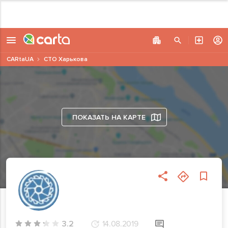
CARtaUA
СТО Харькова
ПОКАЗАТЬ НА КАРТЕ
3.2
14.08.2019