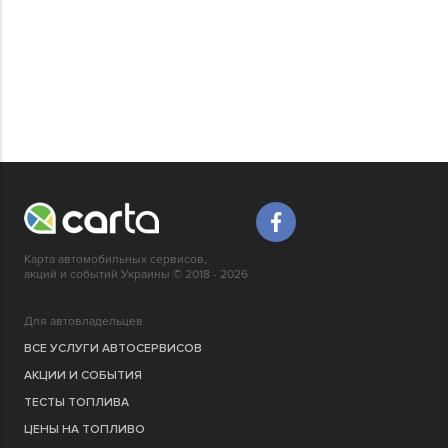
Карта автомобильных сервисов,
акций и событий Украины © 2018 - 2026
Для автовладельцев
ВСЕ УСЛУГИ АВТОСЕРВИСОВ
АКЦИИ И СОБЫТИЯ
ТЕСТЫ ТОПЛИВА
ЦЕНЫ НА ТОПЛИВО