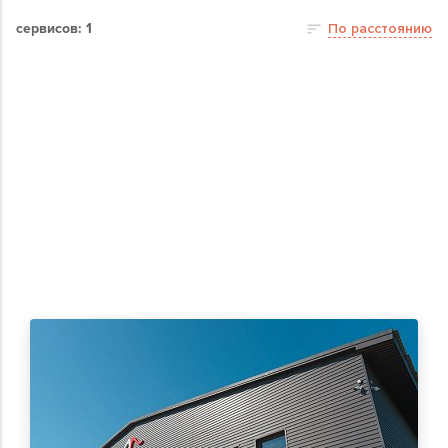
сервисов: 1
По расстоянию