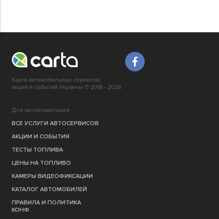
Карта автомобильных сервисов,
акций и событий Украины © 2018 - 2026
Для автовладельцев
ВСЕ УСЛУГИ АВТОСЕРВИСОВ
АКЦИИ И СОБЫТИЯ
ТЕСТЫ ТОПЛИВА
ЦЕНЫ НА ТОПЛИВО
КАМЕРЫ ВИДЕОФИКСАЦИИ
КАТАЛОГ АВТОМОБИЛЕЙ
ПРАВИЛА И ПОЛИТИКА
КОНФ.