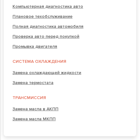
Компьютерная диагностика авто
Плановое техобслуживание
Полная диагностика автомобиля
Проверка авто перед покупкой
Промывка двигателя
СИСТЕМА ОХЛАЖДЕНИЯ
Замена охлаждающей жидкости
Замена термостата
ТРАНСМИССИЯ
Замена масла в АКПП
Замена масла МКПП