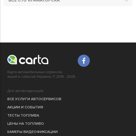
ВСЕ СТО КРАМАТОРСКА
Карта автомобильных сервисов,
акций и событий Украины © 2018 - 2026
Для автовладельцев
ВСЕ УСЛУГИ АВТОСЕРВИСОВ
АКЦИИ И СОБЫТИЯ
ТЕСТЫ ТОПЛИВА
ЦЕНЫ НА ТОПЛИВО
КАМЕРЫ ВИДЕОФИКСАЦИИ