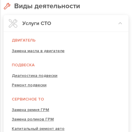
Виды деятельности
Услуги СТО
ДВИГАТЕЛЬ
Замена масла в двигателе
ПОДВЕСКА
Диагностика подвески
Ремонт подвески
СЕРВИСНОЕ ТО
Замена ремня ГРМ
Замена роликов ГРМ
Капитальный ремонт авто