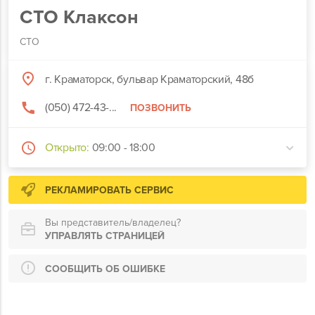
СТО Клаксон
СТО
г. Краматорск, бульвар Краматорский, 48б
(050) 472-43-...
ПОЗВОНИТЬ
Открыто:
09:00 - 18:00
РЕКЛАМИРОВАТЬ СЕРВИС
Вы представитель/владелец?
УПРАВЛЯТЬ СТРАНИЦЕЙ
СООБЩИТЬ ОБ ОШИБКЕ