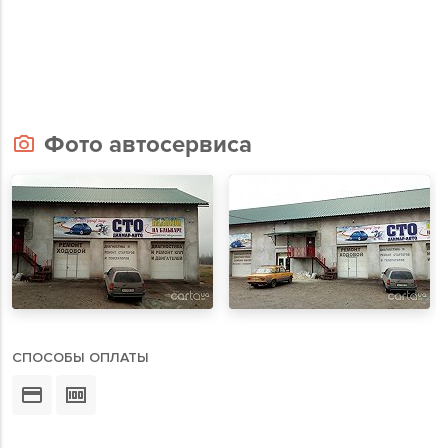
Фото автосервиса
СПОСОБЫ ОПЛАТЫ