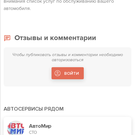
внимания список услуг по обслуживанию вашего
автомобиля.
Отзывы и комментарии
Чтобы публиковать отзывы и комментарии необходимо
авторизоваться
ВОЙТИ
АВТОСЕРВИСЫ РЯДОМ
АвтоМир
СТО