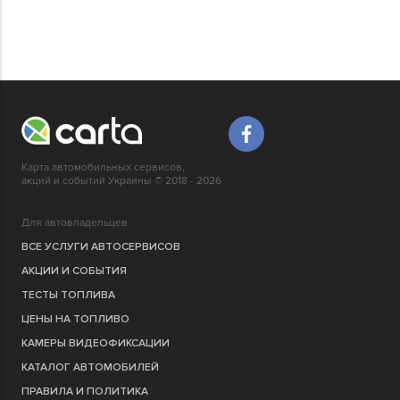
Карта автомобильных сервисов,
акций и событий Украины © 2018 - 2026
Для автовладельцев
ВСЕ УСЛУГИ АВТОСЕРВИСОВ
АКЦИИ И СОБЫТИЯ
ТЕСТЫ ТОПЛИВА
ЦЕНЫ НА ТОПЛИВО
КАМЕРЫ ВИДЕОФИКСАЦИИ
КАТАЛОГ АВТОМОБИЛЕЙ
ПРАВИЛА И ПОЛИТИКА