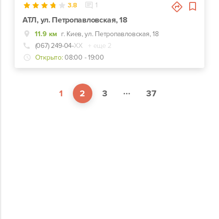
3.8
1
АТЛ, ул. Петропавловская, 18
11.9 км
г. Киев, ул. Петропавловская, 18
(067) 249-04-
ХХ
+ еще 2
Открыто:
08:00 - 19:00
...
1
2
3
37