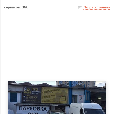
сервисов: 366
По расстоянию