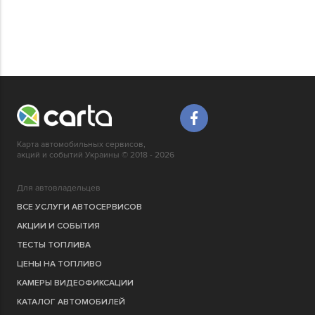
Карта автомобильных сервисов,
акций и событий Украины © 2018 - 2026
Для автовладельцев
ВСЕ УСЛУГИ АВТОСЕРВИСОВ
АКЦИИ И СОБЫТИЯ
ТЕСТЫ ТОПЛИВА
ЦЕНЫ НА ТОПЛИВО
КАМЕРЫ ВИДЕОФИКСАЦИИ
КАТАЛОГ АВТОМОБИЛЕЙ