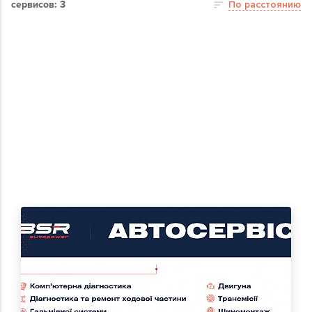
сервисов: 3
По расстоянию