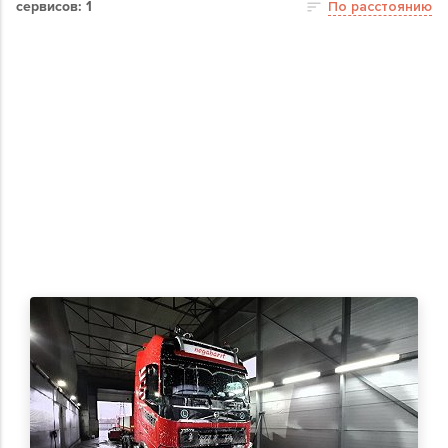
сервисов: 1
По расстоянию