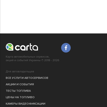
Карта автомобильных сервисов,
акций и событий Украины © 2018 - 2026
Для автовладельцев
ВСЕ УСЛУГИ АВТОСЕРВИСОВ
АКЦИИ И СОБЫТИЯ
ТЕСТЫ ТОПЛИВА
ЦЕНЫ НА ТОПЛИВО
КАМЕРЫ ВИДЕОФИКСАЦИИ