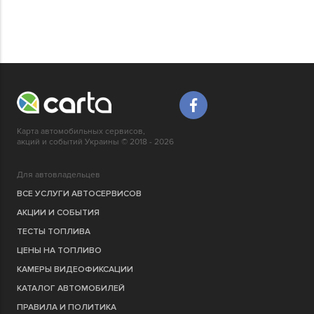
Карта автомобильных сервисов,
акций и событий Украины © 2018 - 2026
Для автовладельцев
ВСЕ УСЛУГИ АВТОСЕРВИСОВ
АКЦИИ И СОБЫТИЯ
ТЕСТЫ ТОПЛИВА
ЦЕНЫ НА ТОПЛИВО
КАМЕРЫ ВИДЕОФИКСАЦИИ
КАТАЛОГ АВТОМОБИЛЕЙ
ПРАВИЛА И ПОЛИТИКА