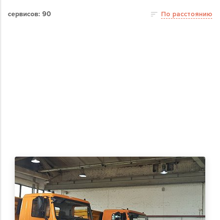
сервисов: 90
По расстоянию