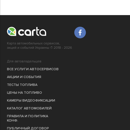
Карта автомобильных сервисов,
акций и событий Украины © 2018 - 2026
Для автовладельцев
ВСЕ УСЛУГИ АВТОСЕРВИСОВ
АКЦИИ И СОБЫТИЯ
ТЕСТЫ ТОПЛИВА
ЦЕНЫ НА ТОПЛИВО
КАМЕРЫ ВИДЕОФИКСАЦИИ
КАТАЛОГ АВТОМОБИЛЕЙ
ПРАВИЛА И ПОЛИТИКА
КОНФ.
ПУБЛИЧНЫЙ ДОГОВОР