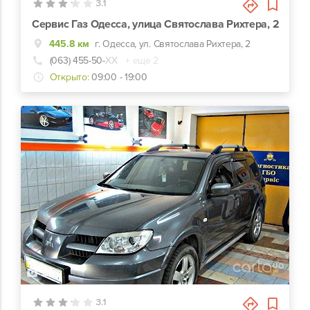
3.1
Сервис Газ Одесса, улица Святослава Рихтера, 2
445.8 км
г. Одесса, ул. Святослава Рихтера, 2
(063) 455-50-
ХХ
+ еще 2
Открыто:
09:00 - 19:00
2
3.1