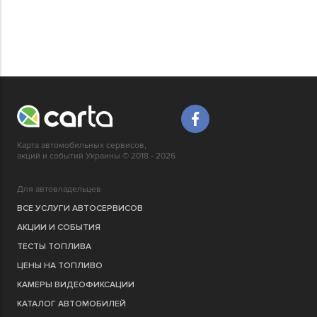
Карта автомобильных сервисов,
акций и событий Украины © 2018 - 2026
Для автовладельцев
ВСЕ УСЛУГИ АВТОСЕРВИСОВ
АКЦИИ И СОБЫТИЯ
ТЕСТЫ ТОПЛИВА
ЦЕНЫ НА ТОПЛИВО
КАМЕРЫ ВИДЕОФИКСАЦИИ
КАТАЛОГ АВТОМОБИЛЕЙ