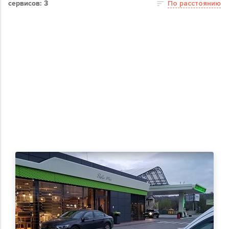
сервисов: 3
По расстоянию