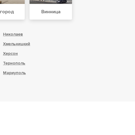
город
Винница
Николаев
Хмельницкий
Херсон
Тернополь
Мариуполь