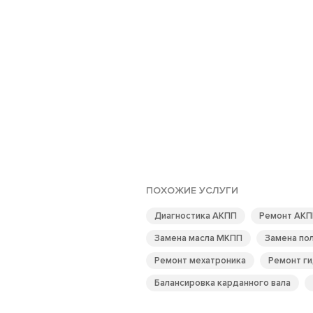
ПОХОЖИЕ УСЛУГИ
Диагностика АКПП
Ремонт АКП
Замена масла МКПП
Замена по
Ремонт мехатроника
Ремонт г
Балансировка карданного вала