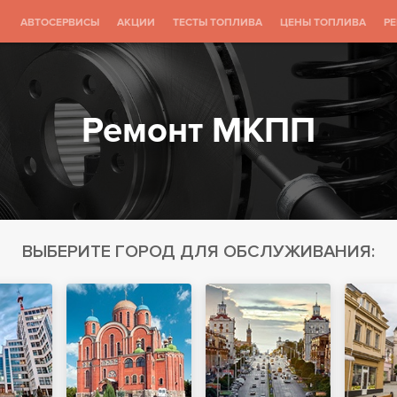
АВТОСЕРВИСЫ
АКЦИИ
ТЕСТЫ ТОПЛИВА
ЦЕНЫ ТОПЛИВА
Р
Ремонт МКПП
ВЫБЕРИТЕ ГОРОД ДЛЯ ОБСЛУЖИВАНИЯ: