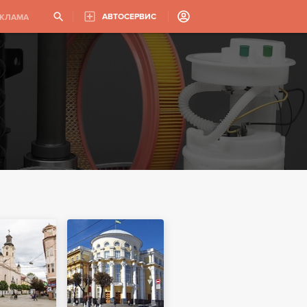
АВТОСЕРВИС
ЕКЛАМА