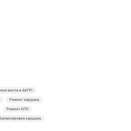
ена масла в АКПП
Ремонт кардана
Ремонт КПП
Балансировка кардана