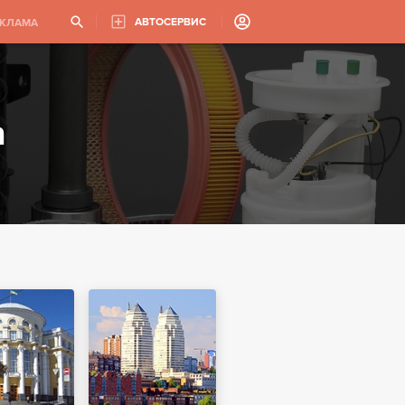
АВТОСЕРВИС
ЕКЛАМА
а