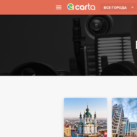
ВСЕ ГОРОДА