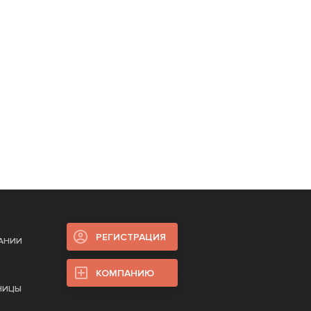
РЕГИСТРАЦИЯ
ПАНИИ
КОМПАНИЮ
НИЦЫ