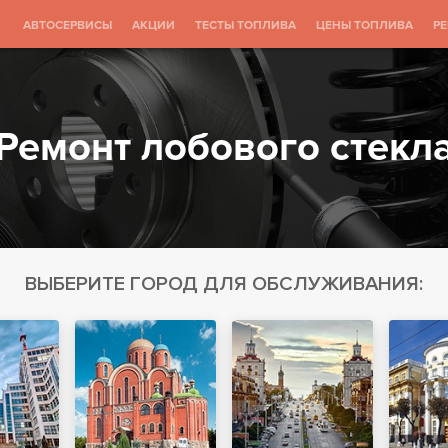
АВТОСЕРВИСЫ
АКЦИИ
ТЕСТЫ ТОПЛИВА
ЦЕНЫ ТОПЛИВА
Р
Ремонт лобового стекл
ВЫБЕРИТЕ ГОРОД ДЛЯ ОБСЛУЖИВАНИЯ: