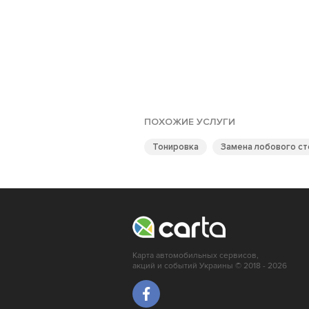
ПОХОЖИЕ УСЛУГИ
Тонировка
Замена лобового ст
Карта автомобильных сервисов,
акций и событий Украины © 2018 - 2026